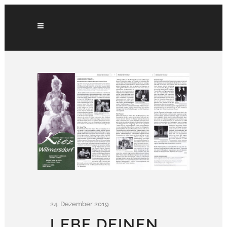
24. Dezember 2019
LEBE DEINEN