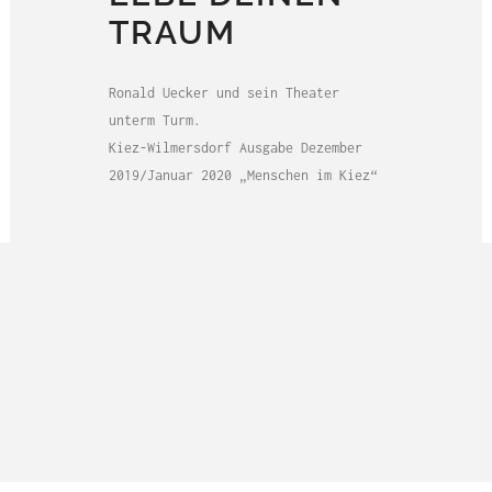
TRAUM
Ronald Uecker und sein Theater
unterm Turm.
Kiez-Wilmersdorf Ausgabe Dezember
2019/Januar 2020 „Menschen im Kiez“