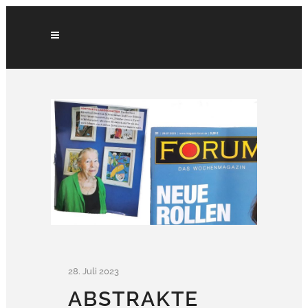
28. Juli 2023
ABSTRAKTE