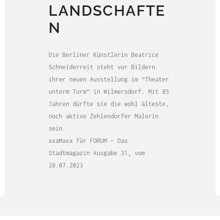
LANDSCHAFTE
N
Die Berliner Künstlerin Beatrice
Schneiderreit steht vor Bildern
ihrer neuen Ausstellung im “Theater
unterm Turm” in Wilmersdorf. Mit 85
Jahren dürfte sie die wohl älteste,
noch aktive Zehlendorfer Malerin
sein.
xxaMaxx für FORUM – Das
Stadtmagazin Ausgabe 31, vom
28.07.2023