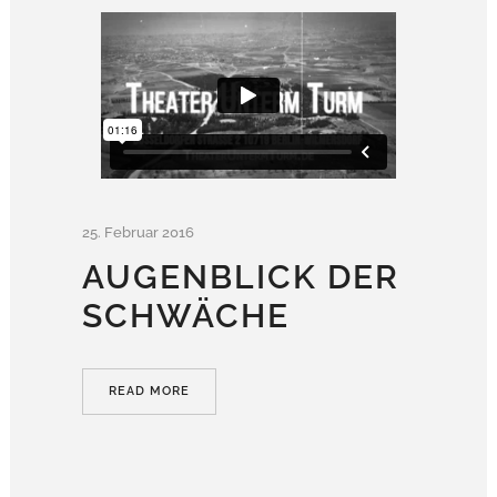
25. Februar 2016
AUGENBLICK DER
SCHWÄCHE
READ MORE