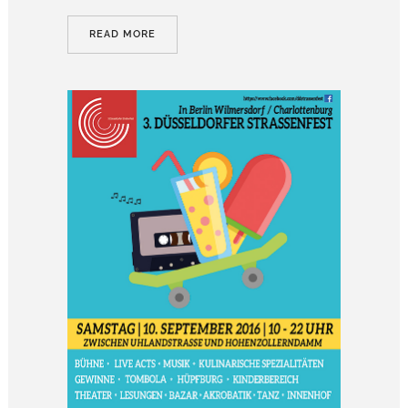
READ MORE