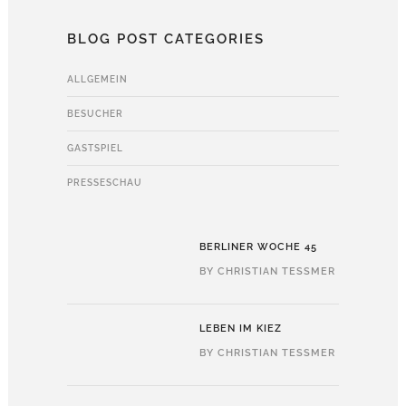
BLOG POST CATEGORIES
ALLGEMEIN
BESUCHER
GASTSPIEL
PRESSESCHAU
BERLINER WOCHE 45
BY
CHRISTIAN TESSMER
LEBEN IM KIEZ
BY
CHRISTIAN TESSMER