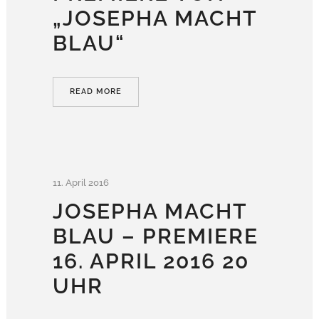
„JOSEPHA MACHT
BLAU“
READ MORE
11. April 2016
JOSEPHA MACHT
BLAU – PREMIERE
16. APRIL 2016 20
UHR