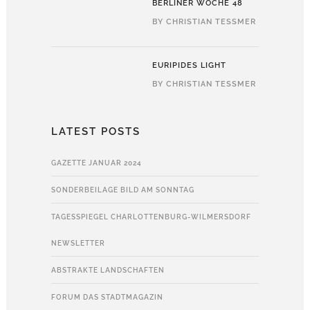
BERLINER WOCHE 48
BY
CHRISTIAN TESSMER
EURIPIDES LIGHT
BY
CHRISTIAN TESSMER
LATEST POSTS
GAZETTE JANUAR 2024
SONDERBEILAGE BILD AM SONNTAG
TAGESSPIEGEL CHARLOTTENBURG-WILMERSDORF
NEWSLETTER
ABSTRAKTE LANDSCHAFTEN
FORUM DAS STADTMAGAZIN