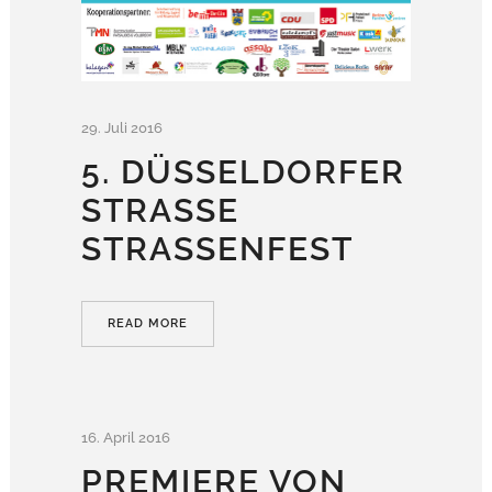
29. Juli 2016
5. DÜSSELDORFER
STRASSE S
TRASSENFEST
READ MORE
16. April 2016
PREMIERE VON