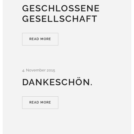
GESCHLOSSENE
GESELLSCHAFT
READ MORE
4. November 2015
DANKESCHÖN.
READ MORE